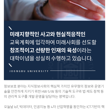
미래지향적인 사고와 현실적응적인
교육계획에 입각하여 미래사회를 선도할
창조적이고 선량한 인재의 육성
이라는
대학이념을 성실히 수행하고 있습니다.
정보보호 분야는 지식정보사회의 핵심적 가치인 유무형의 정보와 운영기
술을 안전하게 지키기 위한 HW·S/W 등의 기술적 도구와 법·제도·정책 등
의 관리적 도구를 개발·운영을 담당하는 영역입니다.
오늘날 IoT, 빅데이터, 인공지능 등 4차 산업혁명을 동인하는 ICT기반의 핵