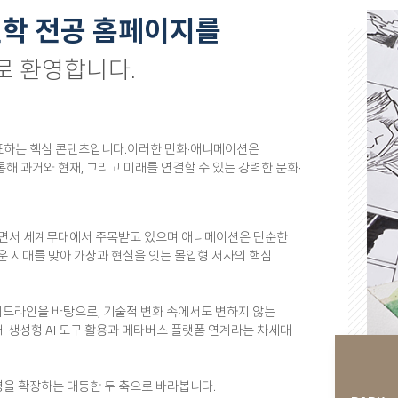
학 전공 홈페이지를
로 환영합니다.
표하는 핵심 콘텐츠입니다.이러한 만화·애니메이션은
 과거와 현재, 그리고 미래를 연결할 수 있는 강력한 문화·
되면서 세계무대에서 주목받고 있으며 애니메이션은 단순한
운 시대를 맞아 가상과 현실을 잇는 몰입형 서사의 핵심
이드라인을 바탕으로, 기술적 변화 속에서도 변하지 않는
에 생성형 AI 도구 활용과 메타버스 플랫폼 연계라는 차세대
을 확장하는 대등한 두 축으로 바라봅니다.