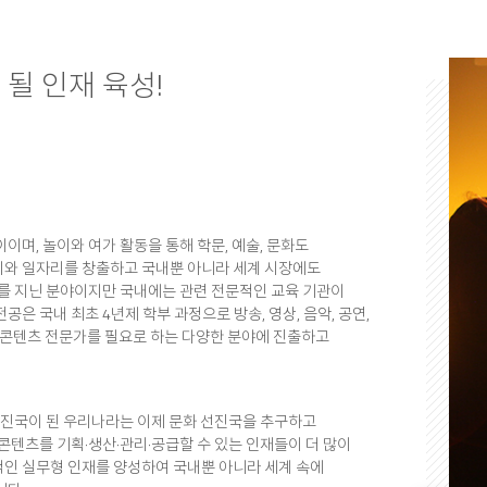
 될 인재 육성!
며, 놀이와 여가 활동을 통해 학문, 예술, 문화도
와 일자리를 창출하고 국내뿐 아니라 세계 시장에도
를 지닌 분야이지만 국내에는 관련 전문적인 교육 기관이
 국내 최초 4년제 학부 과정으로 방송, 영상, 음악, 공연,
 문화콘텐츠 전문가를 필요로 하는 다양한 분야에 진출하고
선진국이 된 우리나라는 이제 문화 선진국을 추구하고
콘텐츠를 기획·생산·관리·공급할 수 있는 인재들이 더 많이
인 실무형 인재를 양성하여 국내뿐 아니라 세계 속에