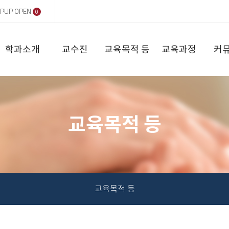
PUP OPEN
0
학과소개
교수진
교육목적 등
교육과정
커
교육목적 등
교육목적 등