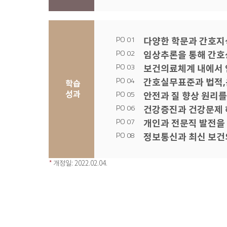
다양한 학문과 간호지
임상추론을 통해 간호
보건의료체계 내에서 
간호실무표준과 법적,
학습
성과
안전과 질 향상 원리를
건강증진과 건강문제 
개인과 전문직 발전을
정보통신과 최신 보건
*
개정일: 2022.02.04.