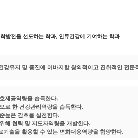
학발전을 선도하는 학과
,
인류건강에 기여하는 학과
건강유지 및 증진에 이바지할 창의적이고 진취적인 전문
호제공역량을 습득한다.
으로 한 건강관리역량을 습득한다.
준높은 간호를 실천한다.
위해 협력 및 지도자역량을 개발한다.
기술을 활용할 수 있는 변화대응역량을 함양한다.