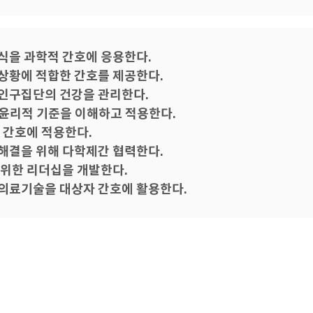
식을 과학적 간호에 응용한다.
상황에 적합한 간호를 제공한다.
인구집단의 건강을 관리한다.
윤리적 기준을 이해하고 적용한다.
 간호에 적용한다.
해결을 위해 다학제간 협력한다.
 위한 리더십을 개발한다.
의료기술을 대상자 간호에 활용한다.