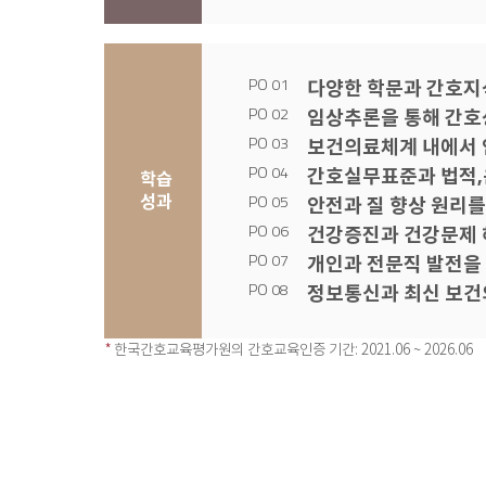
다양한 학문과 간호지
임상추론을 통해 간호
보건의료체계 내에서 
간호실무표준과 법적,
학습
성과
안전과 질 향상 원리를
건강증진과 건강문제 
개인과 전문직 발전을
정보통신과 최신 보건
*
한국간호교육평가원의 간호교육인증 기간: 2021.06 ~ 2026.06