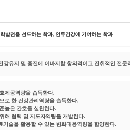
학발전을 선도하는 학과
,
인류건강에 기여하는 학과
건강유지 및 증진에 이바지할 창의적이고 진취적인 전문
호제공역량을 습득한다.
으로 한 건강관리역량을 습득한다.
준높은 간호를 실천한다.
위해 협력 및 지도자역량을 개발한다.
기술을 활용할 수 있는 변화대응역량을 함양한다.