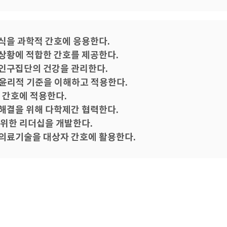
식을 과학적 간호에 응용한다.
상황에 적합한 간호를 제공한다.
인구집단의 건강을 관리한다.
윤리적 기준을 이해하고 적용한다.
 간호에 적용한다.
해결을 위해 다학제간 협력한다.
 위한 리더십을 개발한다.
의료기술을 대상자 간호에 활용한다.