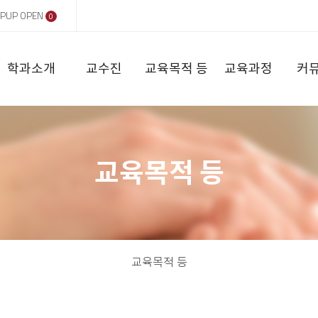
PUP OPEN
0
학과소개
교수진
교육목적 등
교육과정
커
교육목적 등
교육목적 등